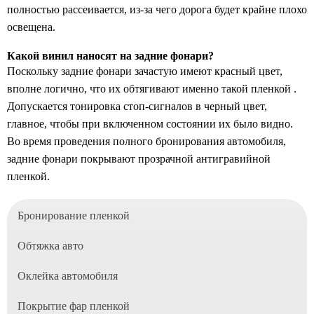
полностью рассеивается, из-за чего дорога будет крайне плохо
освещена.
Какой винил наносят на задние фонари?
Поскольку задние фонари зачастую имеют красный цвет,
вполне логично, что их обтягивают именно такой пленкой .
Допускается тонировка стоп-сигналов в черный цвет,
главное, чтобы при включенном состоянии их было видно.
Во время проведения полного бронирования автомобиля,
задние фонари покрывают прозрачной антигравийной
пленкой.
Бронирование пленкой
Обтяжка авто
Оклейка автомобиля
Покрытие фар пленкой