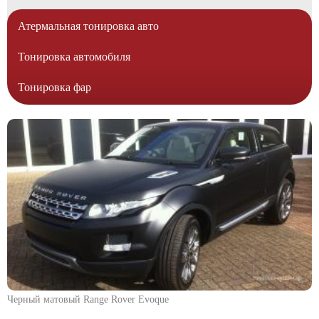
Атермальная тонировка авто
Тонировка автомобиля
Тонировка фар
Черный матовый Range Rover Evoque