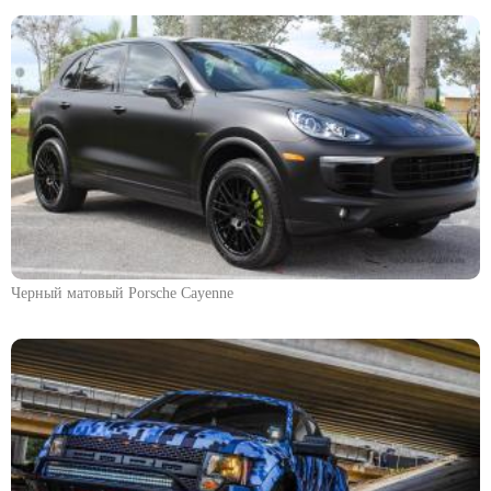
Черный матовый Porsche Cayenne